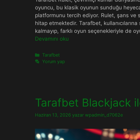
oyuncu, bu klasik oyunun sunduğu heyecanı
platformunu tercih ediyor. Rulet, şans ve s
hitap etmektedir. Tarafbet, kullanıcıların
kalmayıp, farklı oyun seçenekleriyle de oyun
Devamını oku
Kategoriler
Tarafbet
Yorum yap
Tarafbet Blackjack il
Haziran 13, 2026
yazar
wpadmin_d7062e