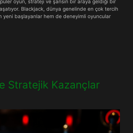
ler oyun, strateji ve şansın bir araya geldiği bir
şatıyor. Blackjack, dünya genelinde en çok tercih
em yeni başlayanlar hem de deneyimli oyuncular
e Stratejik Kazançlar