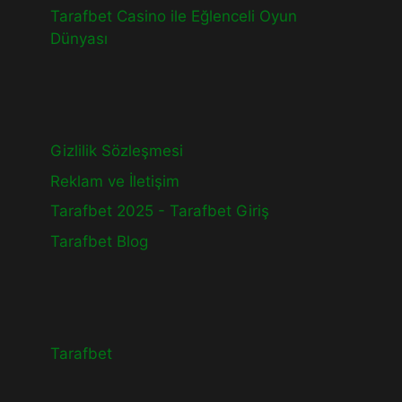
Tarafbet Casino ile Eğlenceli Oyun
Dünyası
Gizlilik Sözleşmesi
Reklam ve İletişim
Tarafbet 2025 - Tarafbet Giriş
Tarafbet Blog
Tarafbet