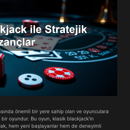
sında önemli bir yere sahip olan ve oyunculara
 bir oyundur. Bu oyun, klasik blackjack’in
rak, hem yeni başlayanlar hem de deneyimli