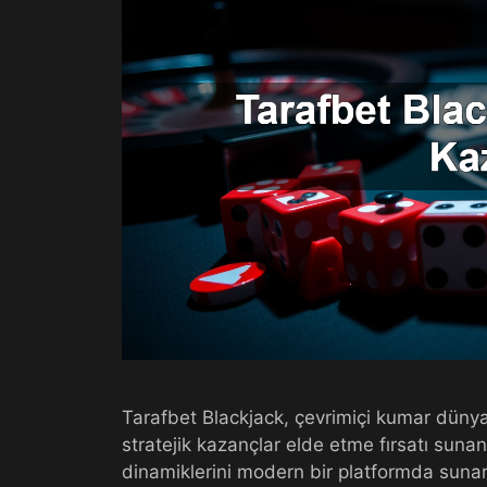
Tarafbet Blackjack, çevrimiçi kumar dünya
stratejik kazançlar elde etme fırsatı sunan
dinamiklerini modern bir platformda suna