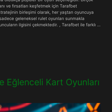
 ve fırsatları keşfetmek için Tarafbet
tratejinin birleşimi olarak, her yaştan oyuncuya
a sadece geleneksel rulet oyunları sunmakla
cuların ilgisini çekmektedir. , Tarafbet ile farklı …
e Eğlenceli Kart Oyunları