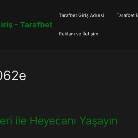
Tarafbet Giriş Adresi
Tarafbet 
iriş - Tarafbet
Reklam ve İletişim
062e
eri ile Heyecanı Yaşayın