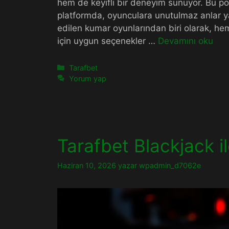
hem de keyifli bir deneyim sunuyor. Bu popü
platformda, oyunculara unutulmaz anlar ya
edilen kumar oyunlarından biri olarak, h
için uygun seçenekler …
Devamını oku
Kategoriler
Tarafbet
Yorum yap
Tarafbet Blackjack il
Haziran 10, 2026
yazar
wpadmin_d7062e