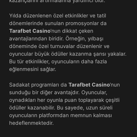
kazançlarını artırmalarına yardımcı olur.
Yılda düzenlenen özel etkinlikler ve tatil
dönemlerinde sunulan promosyonlar da
Tarafbet Casino
’nun dikkat çeken
avantajlarından biridir. Örneğin, yılbaşı
döneminde özel turnuvalar düzenlenir ve
oyuncular büyük ödüller kazanma şansı yakalar.
Bu tür etkinlikler, oyuncuların daha fazla
eğlenmesini sağlar.
Sadakat programları da
Tarafbet Casino
’nun
sunduğu bir diğer avantajdır. Oyuncular,
oynadıkları her oyunla puan toplayarak çeşitli
ödüller kazanabilir. Bu sayede, uzun süreli
oyuncuların platformdan memnun kalması
hedeflenmektedir.