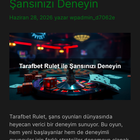
Şansınızı Deneyin
Haziran 28, 2026
yazar
wpadmin_d7062e
Tarafbet Rulet, şans oyunları dünyasında
heyecan verici bir deneyim sunuyor. Bu oyun,
hem yeni başlayanlar hem de deneyimli