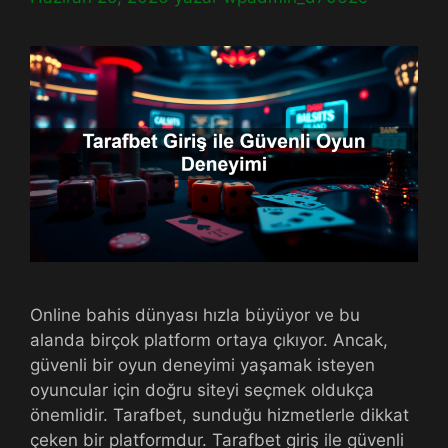
Online bahis dünyası hızla büyüyor ve bu
alanda birçok platform ortaya çıkıyor. Ancak,
güvenli bir oyun deneyimi yaşamak isteyen
oyuncular için doğru siteyi seçmek oldukça
önemlidir. Tarafbet, sunduğu hizmetlerle dikkat
çeken bir platformdur. Tarafbet giriş ile güvenli