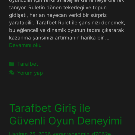
oyuncular için farklı stratejiler denemeye olanak
tanıyor. Ruletin dönen tekerleği ve topun
gidişatı, her an heyecan verici bir sürpriz
yaratabilir. Tarafbet Rulet ile şansınızı denemek,
bu eğlenceli ve dinamik oyunun tadını çıkararak
kazanma şansınızı artırmanın harika bir …
Devamını oku
Kategoriler
Tarafbet
Yorum yap
Tarafbet Giriş ile
Güvenli Oyun Deneyimi
Haziran 25, 2026
yazar
wpadmin_d7062e