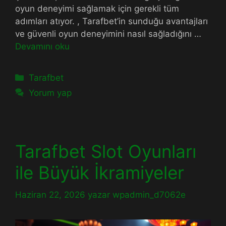
oyun deneyimi sağlamak için gerekli tüm
adımları atıyor. , Tarafbet’in sunduğu avantajları
ve güvenli oyun deneyimini nasıl sağladığını …
Devamını oku
Kategoriler
Tarafbet
Yorum yap
Tarafbet Slot Oyunları
ile Büyük İkramiyeler
Haziran 22, 2026
yazar
wpadmin_d7062e