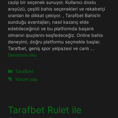
cazip bir seçenek sunuyor. Kullanıcı dostu
arayüzü, çeşitli bahis seçenekleri ve rekabetçi
oranları ile dikkat çekiyor. , Tarafbet Bahis‘in
sunduğu avantajları, nasıl kazanç elde
edebileceğinizi ve bu platformda başarılı
olmanın ipuçlarını keşfedeceğiz. Online bahis
deneyimi, doğru platformu seçmekle başlar.
Tarafbet, geniş spor yelpazesi ve canlı …
Devamını oku
Kategoriler
Tarafbet
Yorum yap
Tarafbet Rulet ile