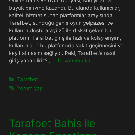
Online bahis ve oyun dünyası, son yıllarda
büyük bir ivme kazandı. Bu alanda kullanıcılar,
kaliteli hizmet sunan platformlar arayışında.
Tarafbet, sunduğu geniş oyun yelpazesi ve
kullanıcı dostu arayüzü ile dikkat çeken bir
platform. Tarafbet giriş ile hızlı ve kolay erişim,
kullanıcıların bu platformda vakit geçirmesini ve
keyif almasını sağlıyor. Peki, Tarafbet’e nasıl
giriş yapabiliriz? , …
Devamını oku
Kategoriler
Tarafbet
Yorum yap
Tarafbet Bahis ile