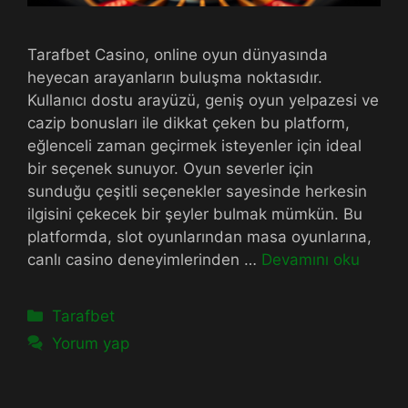
Tarafbet Casino, online oyun dünyasında
heyecan arayanların buluşma noktasıdır.
Kullanıcı dostu arayüzü, geniş oyun yelpazesi ve
cazip bonusları ile dikkat çeken bu platform,
eğlenceli zaman geçirmek isteyenler için ideal
bir seçenek sunuyor. Oyun severler için
sunduğu çeşitli seçenekler sayesinde herkesin
ilgisini çekecek bir şeyler bulmak mümkün. Bu
platformda, slot oyunlarından masa oyunlarına,
canlı casino deneyimlerinden …
Devamını oku
Kategoriler
Tarafbet
Yorum yap