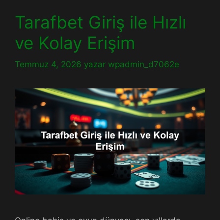
Tarafbet Giriş ile Hızlı
ve Kolay Erişim
Temmuz 4, 2026
yazar
wpadmin_d7062e