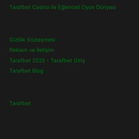
Tarafbet Casino ile Eğlenceli Oyun Dünyası
Gizlilik Sözleşmesi
Reklam ve İletişim
Tarafbet 2025 - Tarafbet Giriş
Tarafbet Blog
Tarafbet