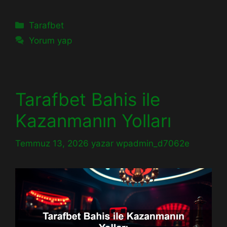
Kategoriler
Tarafbet
Yorum yap
Tarafbet Bahis ile
Kazanmanın Yolları
Temmuz 13, 2026
yazar
wpadmin_d7062e