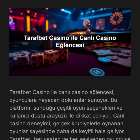
Tarafbet Casino ile canlı casino eğlencesi,
oyunculara heyecan dolu anlar sunuyor. Bu
platform, sunduğu çeşitli oyun seçenekleri ve
kullanıcı dostu arayüzü ile dikkat çekiyor. Canlı
casino deneyimi, gerçek krupiyelerle oynanan
oyunlar sayesinde daha da keyifli hale geliyor.
Tarafbet, her yaştan ve her seviyeden oyuncuya