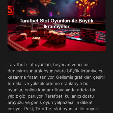
Tarafbet slot oyunları, heyecan verici bir
deneyim sunarak oyunculara büyük ikramiyeler
kazanma fırsatı tanıyor. Gelişmiş grafikler, çeşitli
temalar ve yüksek ödeme oranlarıyla bu
oyunlar, online kumar dünyasında adeta bir
yıldız gibi parlıyor. Tarafbet, kullanıcı dostu
arayüzü ve geniş oyun yelpazesi ile dikkat
çekiyor. Peki, Tarafbet slot oyunları ile büyük