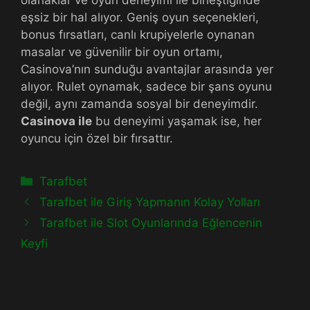
eşsiz bir hal alıyor. Geniş oyun seçenekleri,
bonus fırsatları, canlı krupiyelerle oynanan
masalar ve güvenilir bir oyun ortamı,
Casinova’nın sunduğu avantajlar arasında yer
alıyor. Rulet oynamak, sadece bir şans oyunu
değil, aynı zamanda sosyal bir deneyimdir.
Casinova ile
bu deneyimi yaşamak ise, her
oyuncu için özel bir fırsattır.
Kategoriler
Tarafbet
Tarafbet ile Giriş Yapmanın Kolay Yolları
Tarafbet ile Slot Oyunlarında Eğlencenin
Keyfi