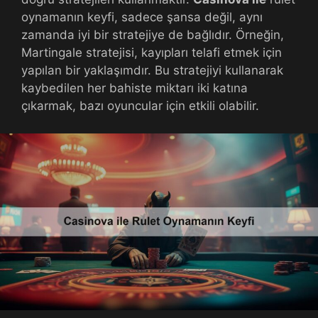
oynamanın keyfi, sadece şansa değil, aynı
zamanda iyi bir stratejiye de bağlıdır. Örneğin,
Martingale stratejisi, kayıpları telafi etmek için
yapılan bir yaklaşımdır. Bu stratejiyi kullanarak
kaybedilen her bahiste miktarı iki katına
çıkarmak, bazı oyuncular için etkili olabilir.