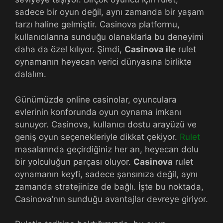
sadece bir oyun değil, aynı zamanda bir yaşam
tarzı haline gelmiştir. Casinova platformu,
kullanıcılarına sunduğu olanaklarla bu deneyimi
daha da özel kılıyor. Şimdi,
Casinova ile
rulet
oynamanın heyecan verici dünyasına birlikte
dalalım.
Günümüzde online casinolar, oyunculara
evlerinin konforunda oyun oynama imkanı
sunuyor. Casinova, kullanıcı dostu arayüzü ve
geniş oyun seçenekleriyle dikkat çekiyor.
Rulet
masalarında geçirdiğiniz her an, heyecan dolu
bir yolculuğun parçası oluyor.
Casinova
rulet
oynamanın keyfi, sadece şansınıza değil, aynı
zamanda stratejinize de bağlı. İşte bu noktada,
Casinova’nın sunduğu avantajlar devreye giriyor.