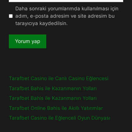
Daha sonraki yorumlarımda kullanılması için
adım, e-posta adresim ve site adresim bu
tarayıcıya kaydedilsin.
Tarafbet Casino ile Canlı Casino Eğlencesi
Tarafbet Bahis ile Kazanmanın Yolları
Tarafbet Bahis ile Kazanmanın Yolları
Tarafbet Online Bahis ile Akıllı Yatırımlar
Tarafbet Casino ile Eğlenceli Oyun Dünyası