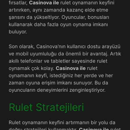
fırsatlar,
Casinova ile
rulet oynamanın keyfini
artırırken, aynı zamanda kazanç elde etme
şansını da yükseltiyor. Oyuncular, bonusları
kullanarak daha fazla oyun oynama imkanı
buluyor.
Son olarak, Casinova’nın kullanıcı dostu arayüzü
ve mobil uyumluluğu da önemli bir avantaj. Artık
akıllı telefonlar ve tabletler sayesinde rulet
oynamak çok kolay.
Casinova ile
rulet
oynamanın keyfi, istediğiniz her yerde ve her
zaman oyuna erişim imkanı sunuyor. Bu da
oyuncuların deneyimlerini zenginleştiriyor.
Rulet Stratejileri
Rulet oynamanın keyfini artırmanın bir yolu da
doğru stratejileri kullanmaktır.
Casinova ile
rulet