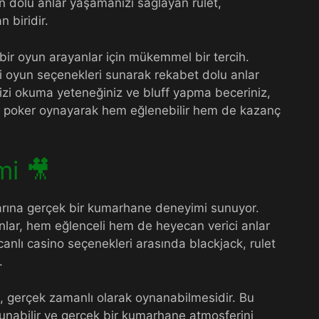
an dolu anlar yaşamanızı sağlayan rulet,
 biridir.
bir oyun arayanlar için mükemmel bir tercih.
tli oyun seçenekleri sunarak rekabet dolu anlar
nizi okuma yeteneğiniz ve bluff yapma beceriniz,
’te poker oynayarak hem eğlenebilir hem de kazanç
mi 🎥
larına gerçek bir kumarhane deneyimi sunuyor.
nlar, hem eğlenceli hem de heyecan verici anlar
anlı casino seçenekleri arasında blackjack, rulet
.
ı, gerçek zamanlı olarak oynanabilmesidir. Bu
unabilir ve gerçek bir kumarhane atmosferini