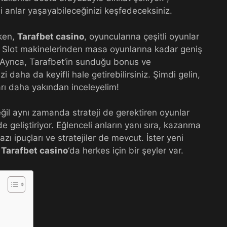
li anlar yaşayabileceğinizi keşfedeceksiniz.
ken,
Tarafbet casino
, oyuncularına çeşitli oyunlar
. Slot makinelerinden masa oyunlarına kadar geniş
Ayrıca, Tarafbet’in sunduğu bonus ve
daha da keyifli hale getirebilirsiniz. Şimdi gelin,
arı daha yakından inceleyelim!
il aynı zamanda strateji de gerektiren oyunlar
 de geliştiriyor. Eğlenceli anların yanı sıra, kazanma
azı ipuçları ve stratejiler de mevcut. İster yeni
,
Tarafbet casino
‘da herkes için bir şeyler var.