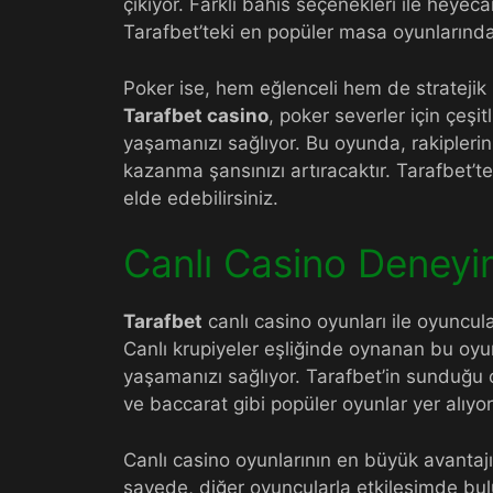
çıkıyor. Farklı bahis seçenekleri ile heyec
Tarafbet’teki en popüler masa oyunlarından
Poker ise, hem eğlenceli hem de stratejik 
Tarafbet casino
, poker severler için çeşi
yaşamanızı sağlıyor. Bu oyunda, rakipleri
kazanma şansınızı artıracaktır. Tarafbet
elde edebilirsiniz.
Canlı Casino Deneyi
Tarafbet
canlı casino oyunları ile oyuncu
Canlı krupiyeler eşliğinde oynanan bu oyu
yaşamanızı sağlıyor. Tarafbet’in sunduğu c
ve baccarat gibi popüler oyunlar yer alıyor
Canlı casino oyunlarının en büyük avantaj
sayede, diğer oyuncularla etkileşimde bul