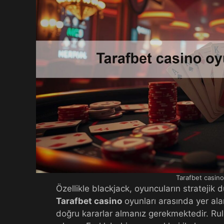
Tarafbet casino 
Özellikle blackjack, oyuncuların stratejik 
Tarafbet casino
oyunları arasında yer ala
doğru kararlar almanız gerekmektedir. Ru