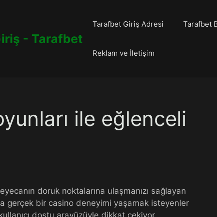
Tarafbet Giriş Adresi
Tarafbet 
iriş - Tarafbet
Reklam ve İletişim
yunları ile eğlenceli
heyecanın doruk noktalarına ulaşmanızı sağlayan
da gerçek bir casino deneyimi yaşamak isteyenler
ullanıcı dostu arayüzüyle dikkat çekiyor. ,