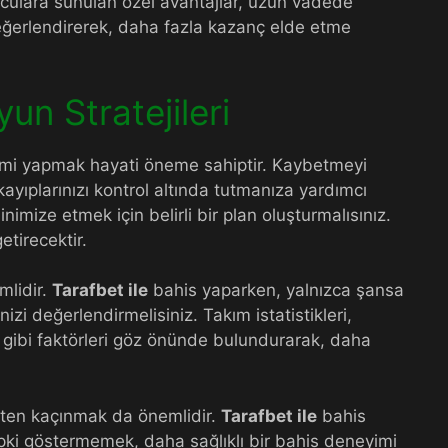
culara sunulan özel avantajlar, uzun vadede
ı değerlendirerek, daha fazla kazanç elde etme
un Stratejileri
mi yapmak hayati öneme sahiptir. Kaybetmeyi
kayıplarınızı kontrol altında tutmanıza yardımcı
nimize etmek için belirli bir plan oluşturmalısınız.
etirecektir.
mlidir.
Tarafbet ile
bahis yaparken, yalnızca şansa
zi değerlendirmelisiniz. Takım istatistikleri,
 gibi faktörleri göz önünde bulundurarak, daha
kten kaçınmak da önemlidir.
Tarafbet ile
bahis
pki göstermemek, daha sağlıklı bir bahis deneyimi