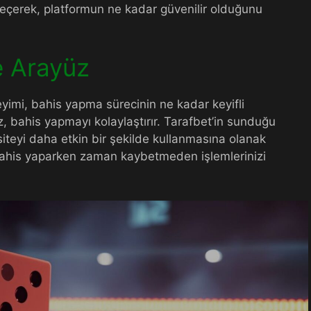
e geçerek, platformun ne kadar güvenilir olduğunu
e Arayüz
yimi, bahis yapma sürecinin ne kadar keyifli
üz, bahis yapmayı kolaylaştırır. Tarafbet’in sunduğu
 siteyi daha etkin bir şekilde kullanmasına olanak
 bahis yaparken zaman kaybetmeden işlemlerinizi