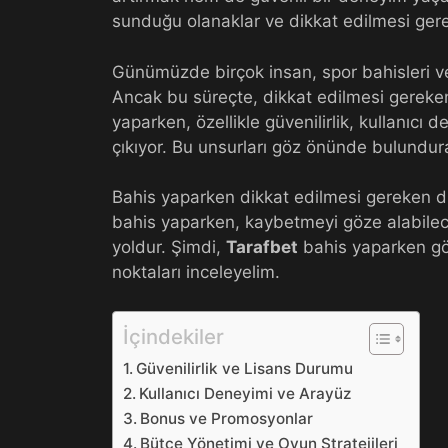
sunduğu olanaklar ve dikkat edilmesi ger
Günümüzde birçok insan, spor bahisleri ve 
Ancak bu süreçte, dikkat edilmesi gereke
yaparken, özellikle güvenilirlik, kullanıcı 
çıkıyor. Bu unsurları göz önünde bulundurar
Bahis yaparken dikkat edilmesi gereken di
bahis yaparken, kaybetmeyi göze alabilece
yoldur. Şimdi,
Tarafbet
bahis yaparken gö
noktaları inceleyelim.
İçindekiler
Güvenilirlik ve Lisans Durumu
Kullanıcı Deneyimi ve Arayüz
Bonus ve Promosyonlar
Bütçe Yönetimi ve Oyun Stratejileri