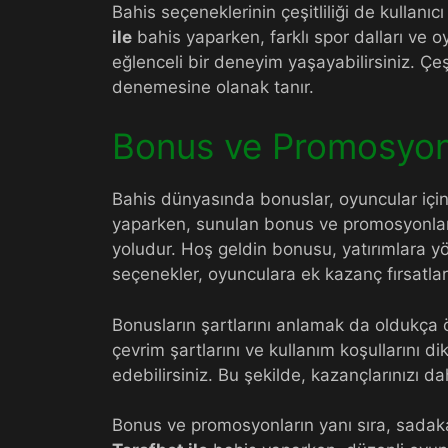
Bahis seçeneklerinin çeşitliliği de kullanıc
ile
bahis yaparken, farklı spor dalları ve 
eğlenceli bir deneyim yaşayabilirsiniz. Çeşit
denemesine olanak tanır.
Bonus ve Promosyon
Bahis dünyasında bonuslar, oyuncular için
yaparken, sunulan bonus ve promosyonları 
yoludur. Hoş geldin bonusu, yatırımlara y
seçenekler, oyunculara ek kazanç fırsatlar
Bonusların şartlarını anlamak da oldukça 
çevrim şartlarını ve kullanım koşullarını di
edebilirsiniz. Bu şekilde, kazançlarınızı da
Bonus ve promosyonların yanı sıra, sadaka