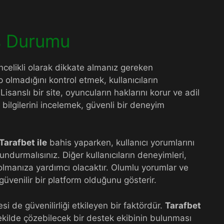
ns Durumu
ncelikli olarak dikkate almanız gereken
p olmadığını kontrol etmek, kullanıcıların
isanslı bir site, oyuncuların haklarını korur ve adil
 bilgilerini incelemek, güvenli bir deneyim
Tarafbet ile
bahis yaparken, kullanıcı yorumlarını
durmalısınız. Diğer kullanıcıların deneyimleri,
 olmanıza yardımcı olacaktır. Olumlu yorumlar ve
güvenilir bir platform olduğunu gösterir.
si de güvenilirliği etkileyen bir faktördür.
Tarafbet
şekilde çözebilecek bir destek ekibinin bulunması