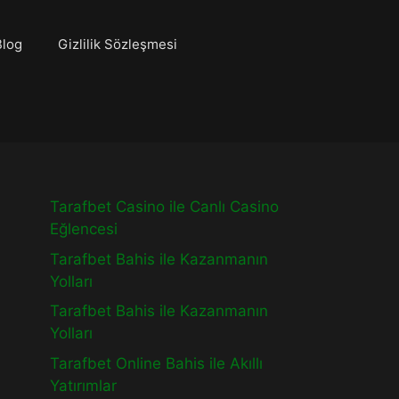
Blog
Gizlilik Sözleşmesi
Tarafbet Casino ile Canlı Casino
Eğlencesi
Tarafbet Bahis ile Kazanmanın
Yolları
Tarafbet Bahis ile Kazanmanın
Yolları
Tarafbet Online Bahis ile Akıllı
Yatırımlar