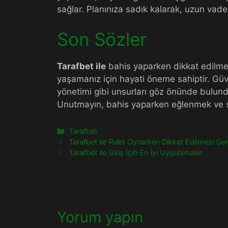
sağlar. Planınıza sadık kalarak, uzun vadel
Son Sözler
Tarafbet ile
bahis yaparken dikkat edilmes
yaşamanız için hayati öneme sahiptir. Güve
yönetimi gibi unsurları göz önünde bulundur
Unutmayın, bahis yaparken eğlenmek ve s
Kategoriler
Tarafbet
Tarafbet ile Rulet Oynarken Dikkat Edilmesi Ge
Tarafbet ile Giriş İçin En İyi Uygulamalar
Yorum yapın