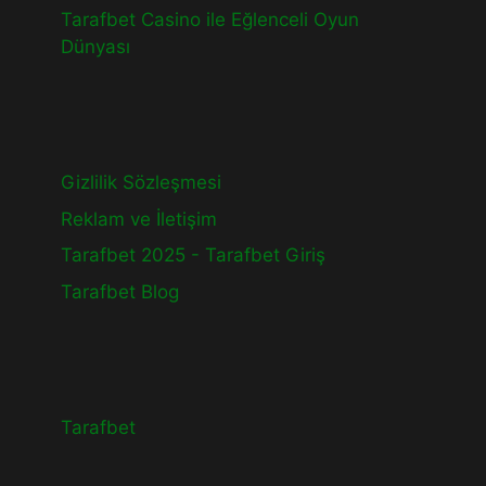
Tarafbet Casino ile Eğlenceli Oyun
Dünyası
Gizlilik Sözleşmesi
Reklam ve İletişim
Tarafbet 2025 - Tarafbet Giriş
Tarafbet Blog
Tarafbet