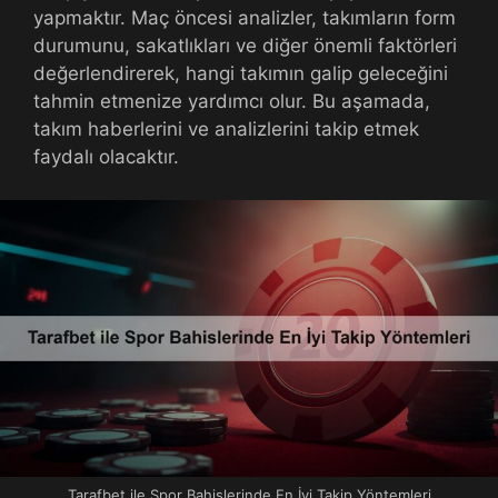
yapmaktır. Maç öncesi analizler, takımların form
durumunu, sakatlıkları ve diğer önemli faktörleri
değerlendirerek, hangi takımın galip geleceğini
tahmin etmenize yardımcı olur. Bu aşamada,
takım haberlerini ve analizlerini takip etmek
faydalı olacaktır.
Tarafbet ile Spor Bahislerinde En İyi Takip Yöntemleri