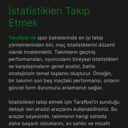
İstatistikleri Takip
Etmek
Tarafbet ile
spor bahislerinde en iyi takip
yöntemlerinden biri, maç istatistiklerini düzenli
olarak incelemektir. Takımların geçmiş
performansları, oyuncuların bireysel istatistikleri
ve karşılaşmaların genel analizi, bahis
stratejinizin temel taşlarını oluşturur. Örneğin,
bir takımın son beş maçtaki performansı, onların
güncel form durumunu anlamanızı sağlar.
İstatistikleri takip etmek için Tarafbet’in sunduğu
detaylı veri analizi araçlarını kullanabilirsiniz. Bu
araçlar sayesinde, takımların hangi sahada
daha başarılı olduklarını, ev sahibi ve misafir