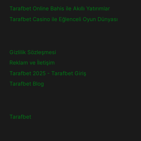
Tarafbet Online Bahis ile Akıllı Yatırımlar
Tarafbet Casino ile Eğlenceli Oyun Dünyası
Gizlilik Sözleşmesi
Reklam ve İletişim
Tarafbet 2025 - Tarafbet Giriş
Tarafbet Blog
Tarafbet