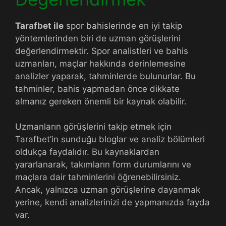
Tarafbet ile
spor bahislerinde en iyi takip
yöntemlerinden biri de uzman görüşlerini
değerlendirmektir. Spor analistleri ve bahis
uzmanları, maçlar hakkında derinlemesine
analizler yaparak, tahminlerde bulunurlar. Bu
tahminler, bahis yapmadan önce dikkate
almanız gereken önemli bir kaynak olabilir.
Uzmanların görüşlerini takip etmek için
Tarafbet’in sunduğu bloglar ve analiz bölümleri
oldukça faydalıdır. Bu kaynaklardan
yararlanarak, takımların form durumlarını ve
maçlara dair tahminlerini öğrenebilirsiniz.
Ancak, yalnızca uzman görüşlerine dayanmak
yerine, kendi analizlerinizi de yapmanızda fayda
var.