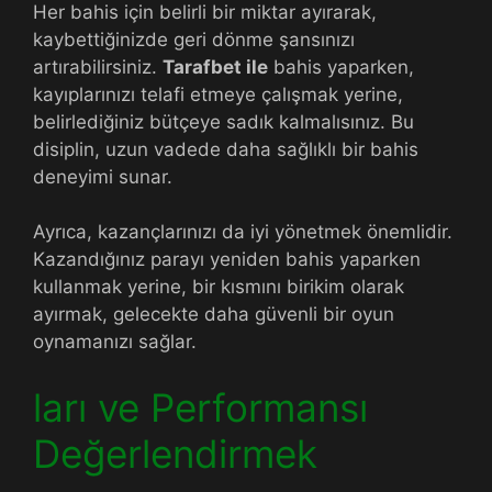
Her bahis için belirli bir miktar ayırarak,
kaybettiğinizde geri dönme şansınızı
artırabilirsiniz.
Tarafbet ile
bahis yaparken,
kayıplarınızı telafi etmeye çalışmak yerine,
belirlediğiniz bütçeye sadık kalmalısınız. Bu
disiplin, uzun vadede daha sağlıklı bir bahis
deneyimi sunar.
Ayrıca, kazançlarınızı da iyi yönetmek önemlidir.
Kazandığınız parayı yeniden bahis yaparken
kullanmak yerine, bir kısmını birikim olarak
ayırmak, gelecekte daha güvenli bir oyun
oynamanızı sağlar.
ları ve Performansı
Değerlendirmek