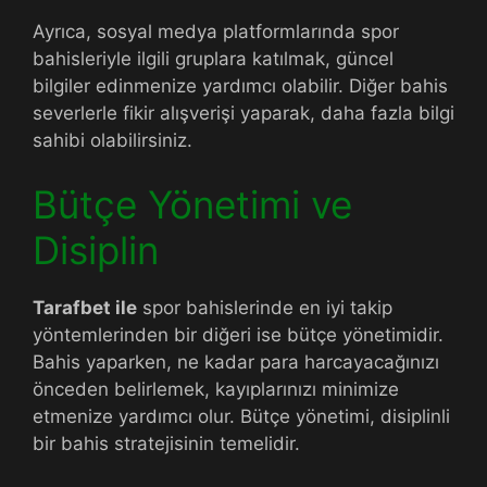
Ayrıca, sosyal medya platformlarında spor
bahisleriyle ilgili gruplara katılmak, güncel
bilgiler edinmenize yardımcı olabilir. Diğer bahis
severlerle fikir alışverişi yaparak, daha fazla bilgi
sahibi olabilirsiniz.
Bütçe Yönetimi ve
Disiplin
Tarafbet ile
spor bahislerinde en iyi takip
yöntemlerinden bir diğeri ise bütçe yönetimidir.
Bahis yaparken, ne kadar para harcayacağınızı
önceden belirlemek, kayıplarınızı minimize
etmenize yardımcı olur. Bütçe yönetimi, disiplinli
bir bahis stratejisinin temelidir.