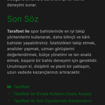
deneyimi sunar.
Son Söz
Tarafbet ile
spor bahislerinde en iyi takip
yöntemlerini kullanarak, daha bilinçli ve kârlı
bahisler yapabilirsiniz. İstatistikleri takip etmek,
analizler yapmak, uzman görüşlerini
değerlendirmek, bütçe yönetimi ve ları analiz
etmek, başarılı bir bahis deneyimi için gereklidir.
Unutmayın ki, disiplinli ve planlı bir yaklaşım,
uzun vadede kazançlarınızı artıracaktır.
Kategoriler
Tarafbet
Tarafbet ile Girişte Kullanıcı Dostu Arayüz
Tarafbet ile Slot Oyunlarında Kazanmanın