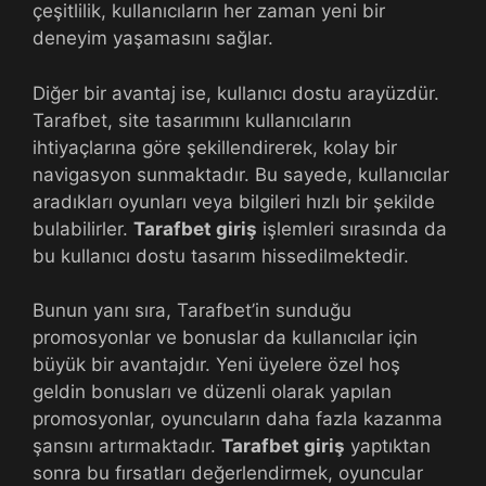
çeşitlilik, kullanıcıların her zaman yeni bir
deneyim yaşamasını sağlar.
Diğer bir avantaj ise, kullanıcı dostu arayüzdür.
Tarafbet, site tasarımını kullanıcıların
ihtiyaçlarına göre şekillendirerek, kolay bir
navigasyon sunmaktadır. Bu sayede, kullanıcılar
aradıkları oyunları veya bilgileri hızlı bir şekilde
bulabilirler.
Tarafbet giriş
işlemleri sırasında da
bu kullanıcı dostu tasarım hissedilmektedir.
Bunun yanı sıra, Tarafbet’in sunduğu
promosyonlar ve bonuslar da kullanıcılar için
büyük bir avantajdır. Yeni üyelere özel hoş
geldin bonusları ve düzenli olarak yapılan
promosyonlar, oyuncuların daha fazla kazanma
şansını artırmaktadır.
Tarafbet giriş
yaptıktan
sonra bu fırsatları değerlendirmek, oyuncular