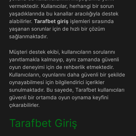
vermektedir. Kullanıcılar, herhangi bir sorun
yaşadıklarında bu kanallar aracılığıyla destek
alabilirler.
Tarafbet giriş
işlemleri sırasında
yaşanan sorunlar için de hızlı bir çözüm
sağlanmaktadır.
Müşteri destek ekibi, kullanıcıların sorularını
yanıtlamakla kalmayıp, aynı zamanda güvenli
oyun deneyimi için de rehberlik etmektedir.
Kullanıcıların, oyunlarını daha güvenli bir şekilde
oynayabilmesi için bilgilendirici içerikler
sunulmaktadır. Bu sayede, Tarafbet kullanıcıları
güvenli bir ortamda oyun oynama keyfini
çıkarabilirler.
Tarafbet Giriş