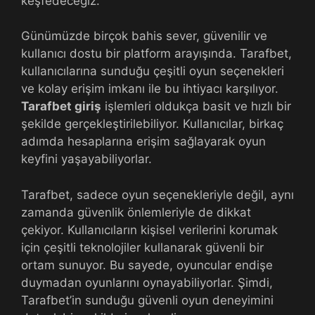
keşfedeceğiz.
Günümüzde birçok bahis sever, güvenilir ve
kullanıcı dostu bir platform arayışında. Tarafbet,
kullanıcılarına sunduğu çeşitli oyun seçenekleri
ve kolay erişim imkanı ile bu ihtiyacı karşılıyor.
Tarafbet giriş
işlemleri oldukça basit ve hızlı bir
şekilde gerçekleştirilebiliyor. Kullanıcılar, birkaç
adımda hesaplarına erişim sağlayarak oyun
keyfini yaşayabiliyorlar.
Tarafbet, sadece oyun seçenekleriyle değil, aynı
zamanda güvenlik önlemleriyle de dikkat
çekiyor. Kullanıcıların kişisel verilerini korumak
için çeşitli teknolojiler kullanarak güvenli bir
ortam sunuyor. Bu sayede, oyuncular endişe
duymadan oyunlarını oynayabiliyorlar. Şimdi,
Tarafbet’in sunduğu güvenli oyun deneyimini