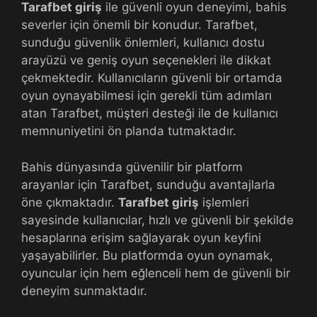
Tarafbet giriş
ile güvenli oyun deneyimi, bahis
severler için önemli bir konudur. Tarafbet,
sunduğu güvenlik önlemleri, kullanıcı dostu
arayüzü ve geniş oyun seçenekleri ile dikkat
çekmektedir. Kullanıcıların güvenli bir ortamda
oyun oynayabilmesi için gerekli tüm adımları
atan Tarafbet, müşteri desteği ile de kullanıcı
memnuniyetini ön planda tutmaktadır.
Bahis dünyasında güvenilir bir platform
arayanlar için Tarafbet, sunduğu avantajlarla
öne çıkmaktadır.
Tarafbet giriş
işlemleri
sayesinde kullanıcılar, hızlı ve güvenli bir şekilde
hesaplarına erişim sağlayarak oyun keyfini
yaşayabilirler. Bu platformda oyun oynamak,
oyuncular için hem eğlenceli hem de güvenli bir
deneyim sunmaktadır.