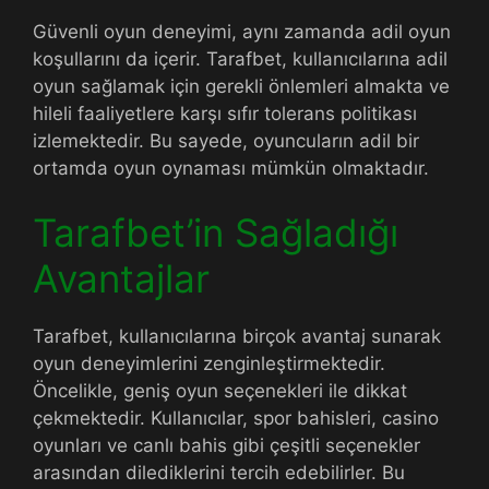
Güvenli oyun deneyimi, aynı zamanda adil oyun
koşullarını da içerir. Tarafbet, kullanıcılarına adil
oyun sağlamak için gerekli önlemleri almakta ve
hileli faaliyetlere karşı sıfır tolerans politikası
izlemektedir. Bu sayede, oyuncuların adil bir
ortamda oyun oynaması mümkün olmaktadır.
Tarafbet’in Sağladığı
Avantajlar
Tarafbet, kullanıcılarına birçok avantaj sunarak
oyun deneyimlerini zenginleştirmektedir.
Öncelikle, geniş oyun seçenekleri ile dikkat
çekmektedir. Kullanıcılar, spor bahisleri, casino
oyunları ve canlı bahis gibi çeşitli seçenekler
arasından dilediklerini tercih edebilirler. Bu