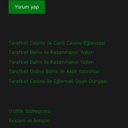
Tarafbet Casino ile Canlı Casino Eğlencesi
Tarafbet Bahis ile Kazanmanın Yolları
Tarafbet Bahis ile Kazanmanın Yolları
Tarafbet Online Bahis ile Akıllı Yatırımlar
Tarafbet Casino ile Eğlenceli Oyun Dünyası
Gizlilik Sözleşmesi
Reklam ve İletişim