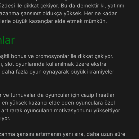
zdesi ile dikkat çekiyor. Bu da demektir ki, yatırım
i kazanma şansınız oldukça yüksek. Her ne kadar
jilerle büyük kazançlar elde etmek mümkün.
lar
şitli bonus ve promosyonlar ile dikkat çekiyor.
ı, slot oyunlarında kullanılmak üzere ekstra
ın daha fazla oyun oynayarak büyük ikramiyeler
 ve turnuvalar da oyuncular için cazip fırsatlar
nde en yüksek kazancı elde eden oyunculara özel
eti artırarak oyuncuların motivasyonunu yükseltiyor
ıyor.
anma şansını artırmanın yanı sıra, daha uzun süre