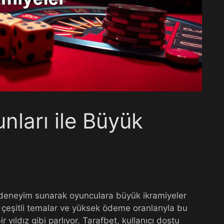
nları ile Büyük
r deneyim sunarak oyunculara büyük ikramiyeler
, çeşitli temalar ve yüksek ödeme oranlarıyla bu
yıldız gibi parlıyor. Tarafbet, kullanıcı dostu