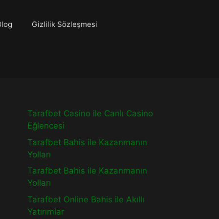
Blog
Gizlilik Sözleşmesi
Tarafbet Casino ile Canlı Casino
Eğlencesi
Tarafbet Bahis ile Kazanmanın
Yolları
Tarafbet Bahis ile Kazanmanın
Yolları
Tarafbet Online Bahis ile Akıllı
Yatırımlar