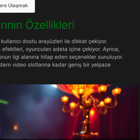
lere Ulaşmak
ının Özellikleri
 kullanıcı dostu arayüzleri ile dikkat çekiyor.
s efektleri, oyuncuları adeta içine çekiyor. Ayrıca,
cunun ilgi alanına hitap eden seçenekler sunuluyor.
ern video slotlarına kadar geniş bir yelpaze