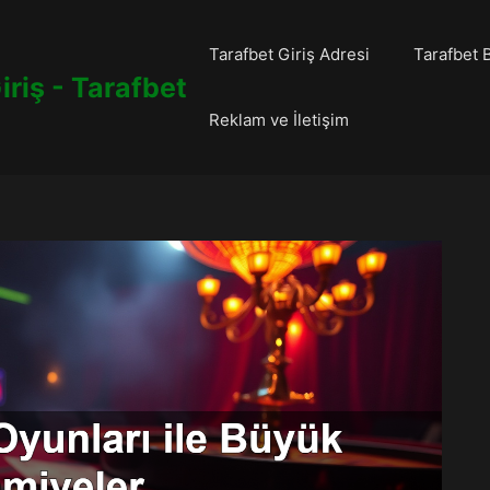
Tarafbet Giriş Adresi
Tarafbet 
iriş - Tarafbet
Reklam ve İletişim