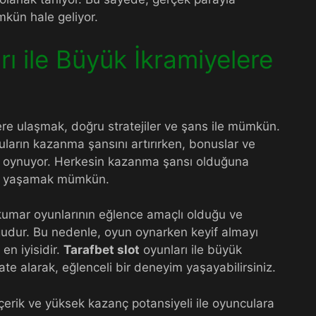
ün hale geliyor.
rı ile Büyük İkramiyelere
ere ulaşmak, doğru stratejiler ve şans ile mümkün.
cuların kazanma şansını artırırken, bonuslar ve
ol oynuyor. Herkesin kazanma şansı olduğuna
mi yaşamak mümkün.
umar oyunlarının eğlence amaçlı olduğu ve
udur. Bu nedenle, oyun oynarken keyif almayı
en iyisidir.
Tarafbet slot
oyunları ile büyük
ate alarak, eğlenceli bir deneyim yaşayabilirsiniz.
çerik ve yüksek kazanç potansiyeli ile oyunculara