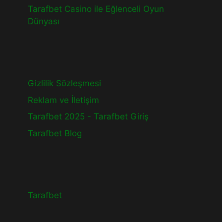
Tarafbet Casino ile Eğlenceli Oyun
Dünyası
Gizlilik Sözleşmesi
Reklam ve İletişim
Tarafbet 2025 - Tarafbet Giriş
Tarafbet Blog
Tarafbet