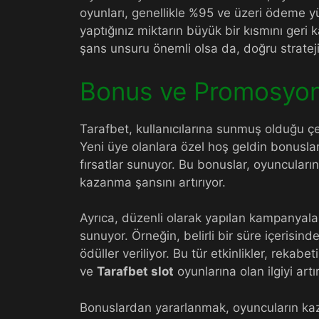
oyunları, genellikle %95 ve üzeri ödeme yü
yaptığınız miktarın büyük bir kısmını ger
şans unsuru önemli olsa da, doğru strate
Bonus ve Promosyon
Tarafbet, kullanıcılarına sunmuş olduğu çe
Yeni üye olanlara özel hoş geldin bonuslar
fırsatlar sunuyor. Bu bonuslar, oyuncular
kazanma şansını artırıyor.
Ayrıca, düzenli olarak yapılan kampanyalar
sunuyor. Örneğin, belirli bir süre içerisi
ödüller veriliyor. Bu tür etkinlikler, rekab
ve
Tarafbet slot
oyunlarına olan ilgiyi artır
Bonuslardan yararlanmak, oyuncuların kaz