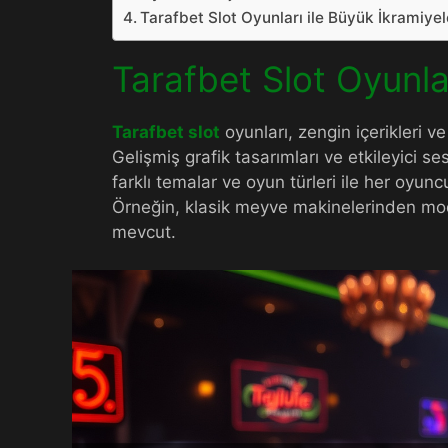
Tarafbet Slot Oyunları ile Büyük İkramiye
Tarafbet Slot Oyunlar
Tarafbet slot
oyunları, zengin içerikleri ve
Gelişmiş grafik tasarımları ve etkileyici se
farklı temalar ve oyun türleri ile her oyun
Örneğin, klasik meyve makinelerinden mod
mevcut.