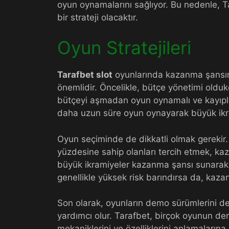
oyun oynamalarını sağlıyor. Bu nedenle, Ta
bir strateji olacaktır.
Oyun Stratejileri
Tarafbet slot
oyunlarında kazanma şansını 
önemlidir. Öncelikle, bütçe yönetimi oldukç
bütçeyi aşmadan oyun oynamalı ve kayıpla
daha uzun süre oyun oynayarak büyük ikra
Oyun seçiminde de dikkatli olmak gerekir
yüzdesine sahip olanları tercih etmek, kazan
büyük ikramiyeler kazanma şansı sunarak oy
genellikle yüksek risk barındırsa da, kaza
Son olarak, oyunların demo sürümlerini de
yardımcı olur. Tarafbet, birçok oyunun d
mekaniklerini ve özelliklerini anlamaların